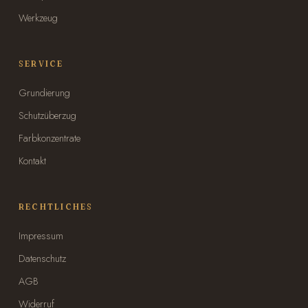
Werkzeug
SERVICE
Grundierung
Schutzüberzug
Farbkonzentrate
Kontakt
RECHTLICHES
Impressum
Datenschutz
AGB
Widerruf